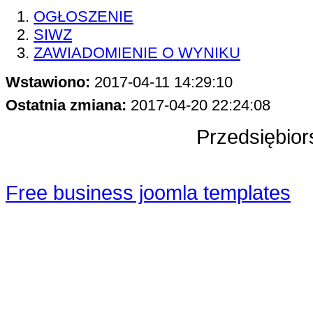
OGŁOSZENIE
SIWZ
ZAWIADOMIENIE O WYNIKU
Wstawiono:
2017-04-11 14:29:10
Ostatnia zmiana:
2017-04-20 22:24:08
Przedsiębior
Free business joomla templates